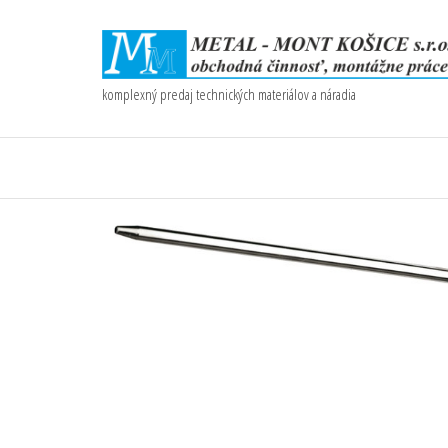
komplexný predaj technických materiálov a náradia