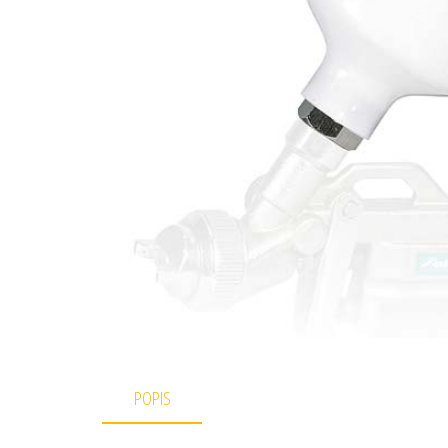
POPIS