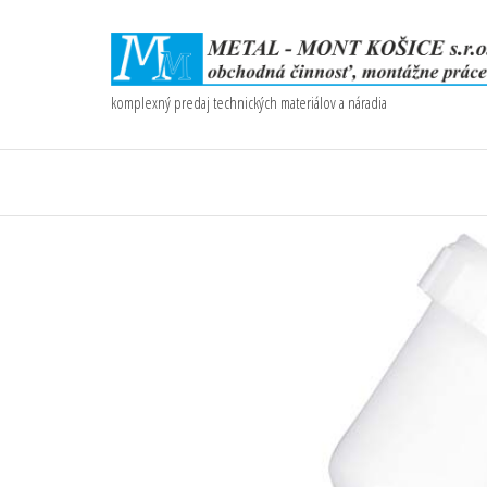
komplexný predaj technických materiálov a náradia