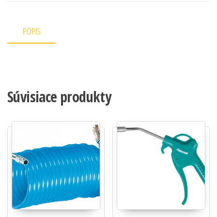
POPIS
Súvisiace produkty