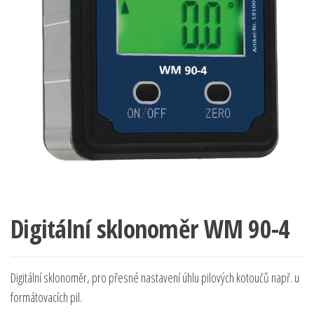
Digitální sklonoměr WM 90-4
Digitální sklonoměr, pro přesné nastavení úhlu pilových kotoučů např. u
formátovacích pil.