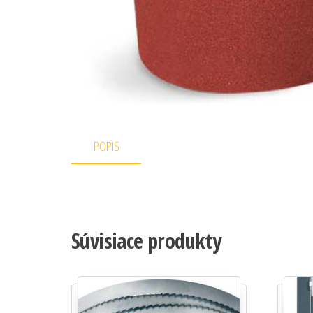
POPIS
Súvisiace produkty