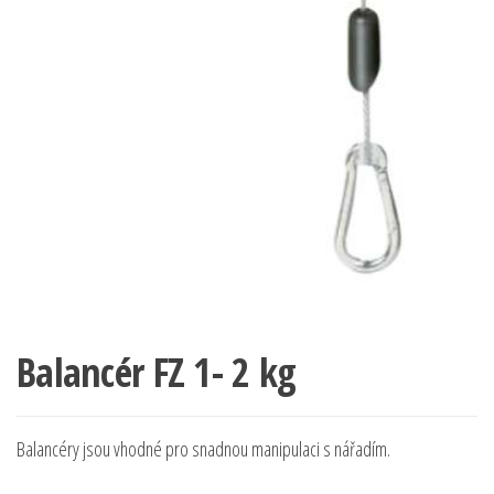
Balancér FZ 1- 2 kg
Balancéry jsou vhodné pro snadnou manipulaci s nářadím.