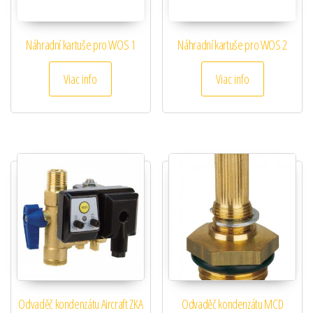
Náhradní kartuše pro WOS 1
Náhradní kartuše pro WOS 2
Viac info
Viac info
Odvaděč kondenzátu Aircraft ZKA
Odvaděč kondenzátu MCD