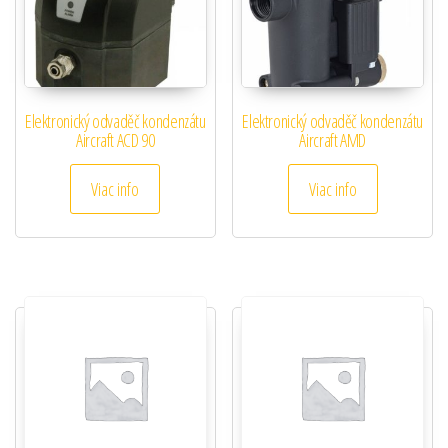
Elektronický odvaděč kondenzátu
Elektronický odvaděč kondenzátu
Aircraft ACD 90
Aircraft AMD
Viac info
Viac info