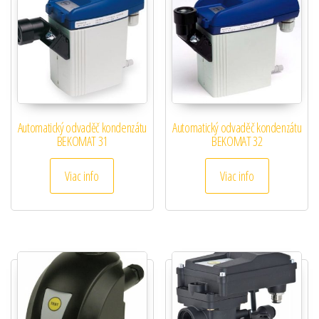
Automatický odvaděč kondenzátu
Automatický odvaděč kondenzátu
BEKOMAT 31
BEKOMAT 32
Viac info
Viac info