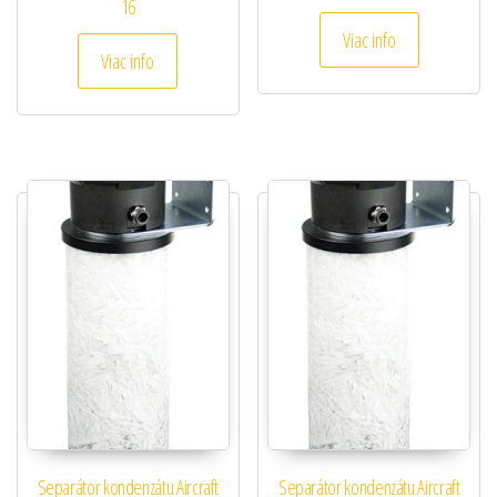
16
Viac info
Viac info
Separátor kondenzátu Aircraft
Separátor kondenzátu Aircraft