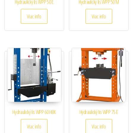
Hydraulický lis WPP 50 E
Hydraulický lis WPP 50 M
Viac info
Viac info
Hydraulický lis WPP 60 HBK
Hydraulický lis WPP 75 E
Viac info
Viac info