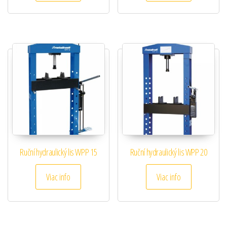
Ruční hydraulický lis WPP 15
Ruční hydraulický lis WPP 20
Viac info
Viac info