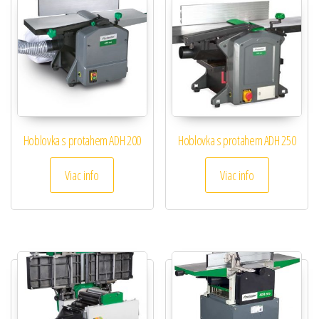
Hoblovka s protahem ADH 200
Hoblovka s protahem ADH 250
Viac info
Viac info