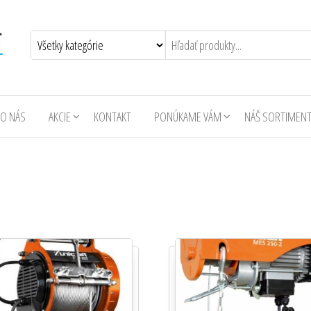
O NÁS
AKCIE
KONTAKT
PONÚKAME VÁM
NÁŠ SORTIMEN