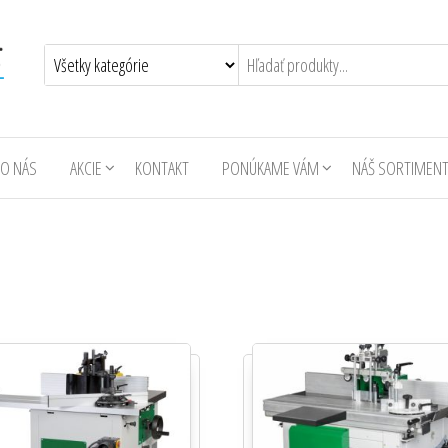
O NÁS
AKCIE
KONTAKT
PONÚKAME VÁM
NÁŠ SORTIMEN